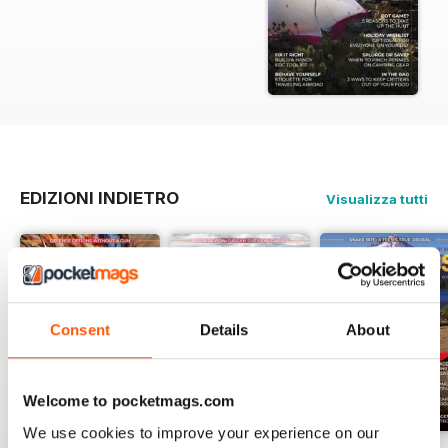
EDIZIONI INDIETRO
Visualizza tutti
Consent
Details
About
Welcome to pocketmags.com
We use cookies to improve your experience on our