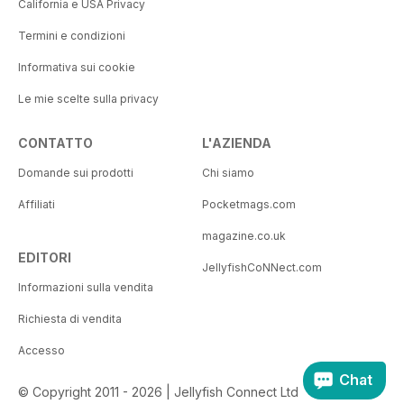
California e USA Privacy
Termini e condizioni
Informativa sui cookie
Le mie scelte sulla privacy
CONTATTO
L'AZIENDA
Domande sui prodotti
Chi siamo
Affiliati
Pocketmags.com
magazine.co.uk
EDITORI
JellyfishCoNNect.com
Informazioni sulla vendita
Richiesta di vendita
Accesso
Chat
© Copyright 2011 - 2026 | Jellyfish Connect Ltd