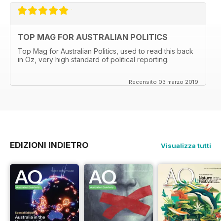
TOP MAG FOR AUSTRALIAN POLITICS
Top Mag for Australian Politics, used to read this back
in Oz, very high standard of political reporting.
Recensito 03 marzo 2019
EDIZIONI INDIETRO
Visualizza tutti