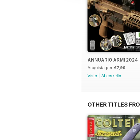
ANNUARIO ARMI 2024
Acquista per
€7,99
Vista
|
Al carrello
OTHER TITLES FRO