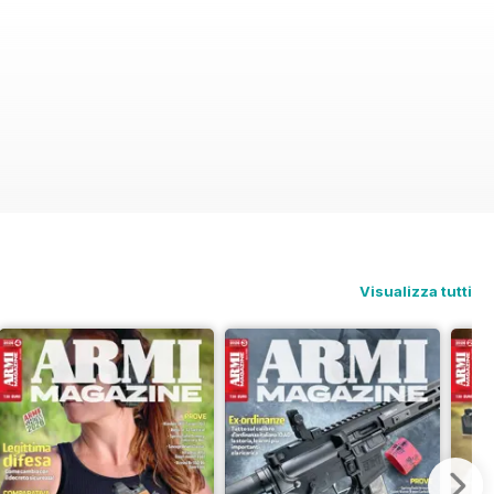
Visualizza tutti