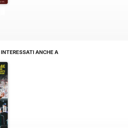
 INTERESSATI ANCHE A