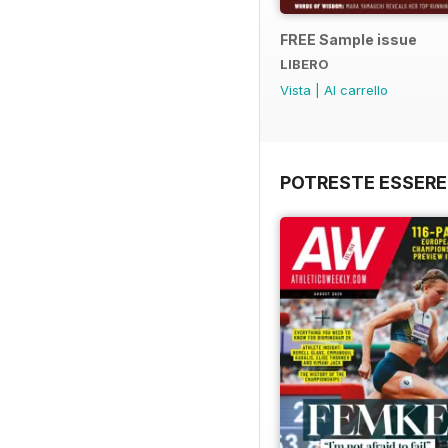
FREE Sample issue
LIBERO
Vista
|
Al carrello
POTRESTE ESSERE