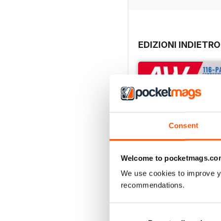
EDIZIONI INDIETRO
Consent
Welcome to pocketmags.co
We use cookies to improve y
recommendations.
July 2026