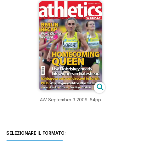
AW September 3 2009. 64pp
SELEZIONARE IL FORMATO: