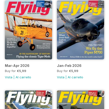
Mar-Apr 2026
Jan-Feb 2026
Buy for
€5,99
Buy for
€5,99
Vista
|
Al carrello
Vista
|
Al carrello