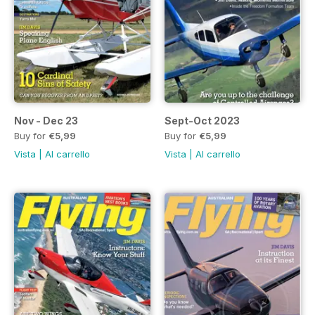
Nov - Dec 23
Sept-Oct 2023
Buy for
€5,99
Buy for
€5,99
Vista
|
Al carrello
Vista
|
Al carrello