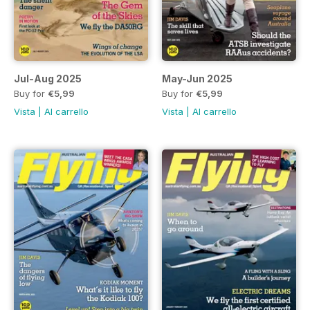
Jul-Aug 2025
May-Jun 2025
Buy for
€5,99
Buy for
€5,99
Vista
|
Al carrello
Vista
|
Al carrello