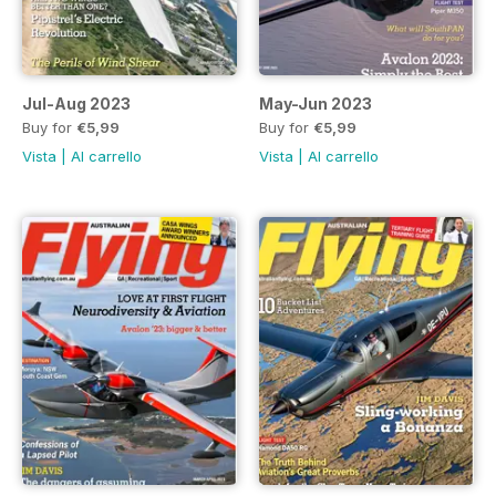
Jul-Aug 2023
May-Jun 2023
Buy for
€5,99
Buy for
€5,99
Vista
|
Al carrello
Vista
|
Al carrello