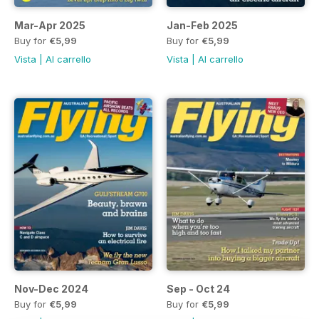
Mar-Apr 2025
Jan-Feb 2025
Buy for
€5,99
Buy for
€5,99
Vista
|
Al carrello
Vista
|
Al carrello
Nov-Dec 2024
Sep - Oct 24
Buy for
€5,99
Buy for
€5,99