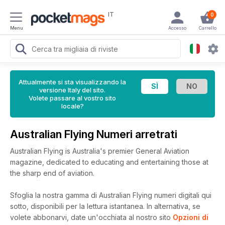
IT
0
Menu
Accesso
Carrello
Attualmente si sta visualizzando la
versione Italy del sito.
Volete passare al vostro sito
locale?
Australian Flying Numeri arretrati
Australian Flying is Australia's premier General Aviation
magazine, dedicated to educating and entertaining those at
the sharp end of aviation.
Sfoglia la nostra gamma di Australian Flying numeri digitali qui
sotto, disponibili per la lettura istantanea.
In alternativa, se
volete abbonarvi, date un'occhiata al nostro sito
Opzioni di