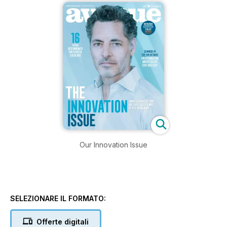
Our Innovation Issue
SELEZIONARE IL FORMATO:
Offerte digitali