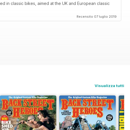
ed in classic bikes, aimed at the UK and European classic
Recensito 07 luglio 2019
Visualizza tutti