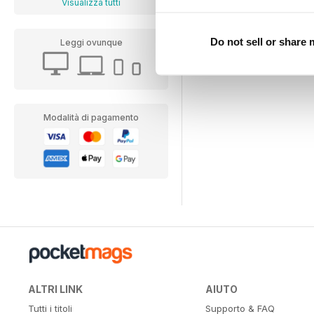
Visualizza tutti
Do not sell or share
Leggi ovunque
Modalità di pagamento
ALTRI LINK
AIUTO
Tutti i titoli
Supporto & FAQ