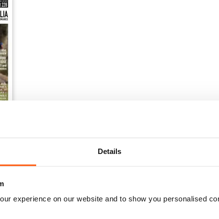
Details
m
our experience on our website and to show you personalised co