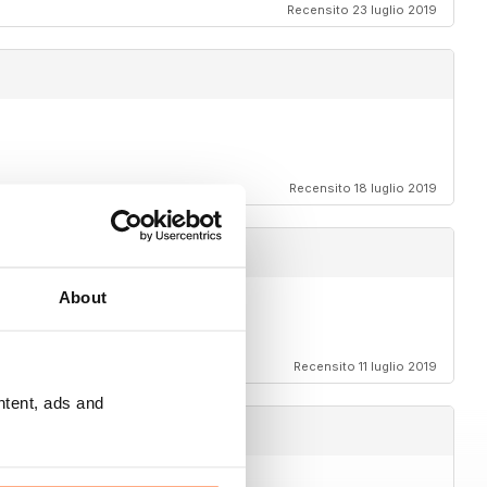
Recensito 23 luglio 2019
Recensito 18 luglio 2019
About
Recensito 11 luglio 2019
ntent, ads and