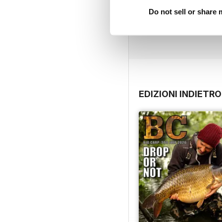
Do not sell or share
EDIZIONI INDIETRO