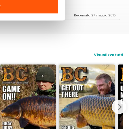
K
Recensito 27 maggio 2015
Visualizza tutti