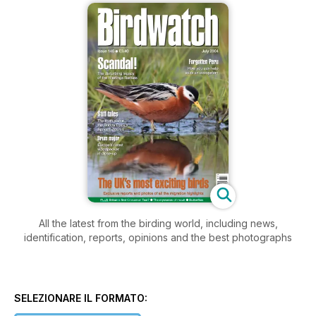
All the latest from the birding world, including news,
identification, reports, opinions and the best photographs
SELEZIONARE IL FORMATO: