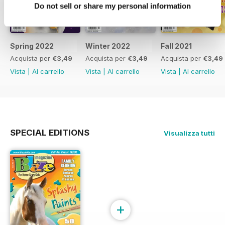
Do not sell or share my personal information
Spring 2022
Winter 2022
Fall 2021
Acquista per
€3,49
Acquista per
€3,49
Acquista per
€3,49
Vista
|
Al carrello
Vista
|
Al carrello
Vista
|
Al carrello
SPECIAL EDITIONS
Visualizza tutti
+