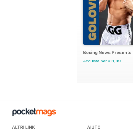
Boxing News Presents
Acquista per
€11,99
ALTRI LINK
AIUTO