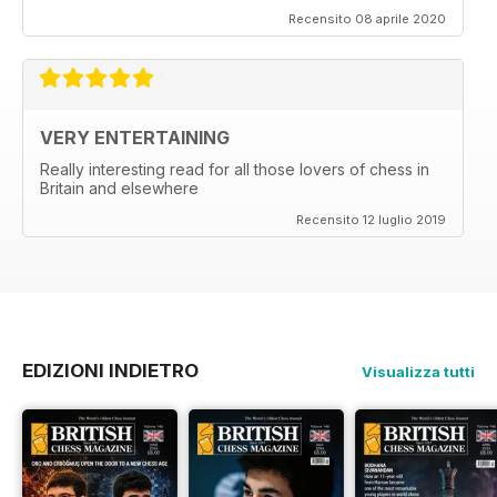
Recensito 08 aprile 2020
VERY ENTERTAINING
Really interesting read for all those lovers of chess in
Britain and elsewhere
Recensito 12 luglio 2019
EDIZIONI INDIETRO
Visualizza tutti