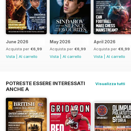
June 2026
May 2026
April 2026
Acquista per
€6,99
Acquista per
€6,99
Acquista per
€6,99
Vista
|
Al carrello
Vista
|
Al carrello
Vista
|
Al carrello
POTRESTE ESSERE INTERESSATI
Visualizza tutti
ANCHE A