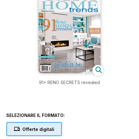
91+ RENO SECRETS revealed
SELEZIONARE IL FORMATO:
Offerte digitali