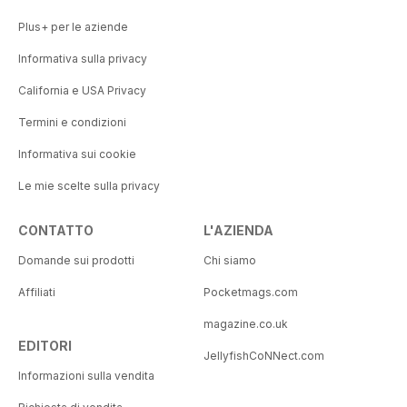
Plus+ per le aziende
Informativa sulla privacy
California e USA Privacy
Termini e condizioni
Informativa sui cookie
Le mie scelte sulla privacy
CONTATTO
L'AZIENDA
Domande sui prodotti
Chi siamo
Affiliati
Pocketmags.com
magazine.co.uk
EDITORI
JellyfishCoNNect.com
Informazioni sulla vendita