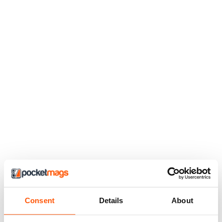
Consent
Details
About