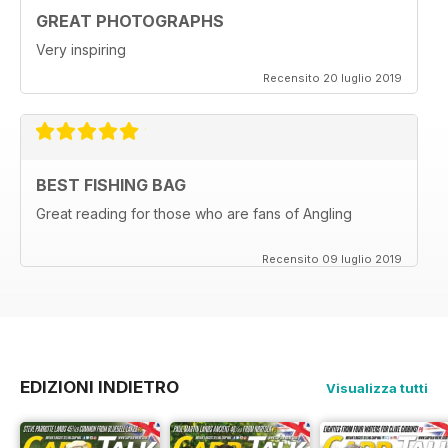
GREAT PHOTOGRAPHS
Very inspiring
Recensito 20 luglio 2019
BEST FISHING BAG
Great reading for those who are fans of Angling
Recensito 09 luglio 2019
EDIZIONI INDIETRO
Visualizza tutti