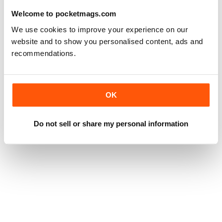
Welcome to pocketmags.com
We use cookies to improve your experience on our
website and to show you personalised content, ads and
recommendations.
OK
Do not sell or share my personal information