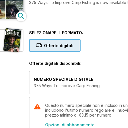
375 Ways To Improve Carp Fishing is now available
SELEZIONARE IL FORMATO:
Offerte digitali
Offerte digitali disponibili:
NUMERO SPECIALE DIGITALE
375 Ways To Improve Carp Fishing
Questo numero speciale non è incluso in 
includono l'ultimo numero regolare e i nuov
prezzo minimo di
€3,15
per numero
Opzioni di abbonamento