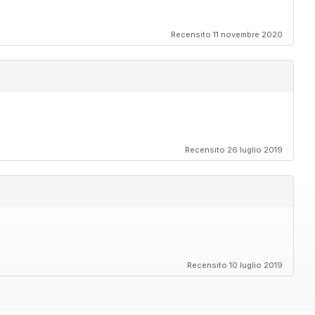
Recensito 11 novembre 2020
Recensito 26 luglio 2019
Recensito 10 luglio 2019