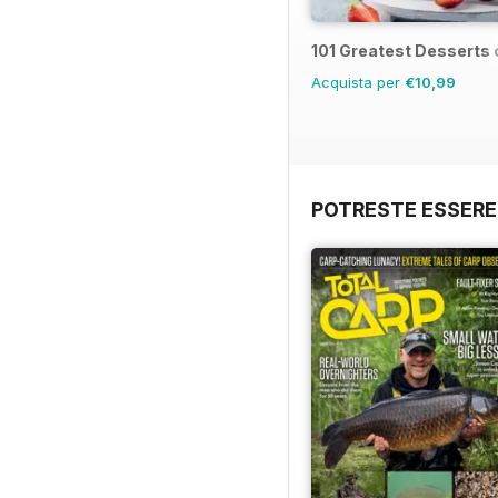
101 Greatest Desserts o
Acquista per
€10,99
POTRESTE ESSERE