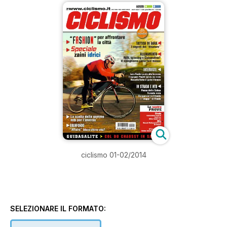
ciclismo 01-02/2014
SELEZIONARE IL FORMATO: