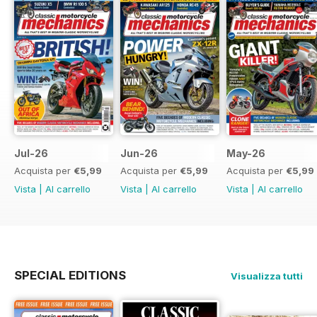
Jul-26
Jun-26
May-26
Acquista per
€5,99
Acquista per
€5,99
Acquista per
€5,99
Vista
|
Al carrello
Vista
|
Al carrello
Vista
|
Al carrello
SPECIAL EDITIONS
Visualizza tutti