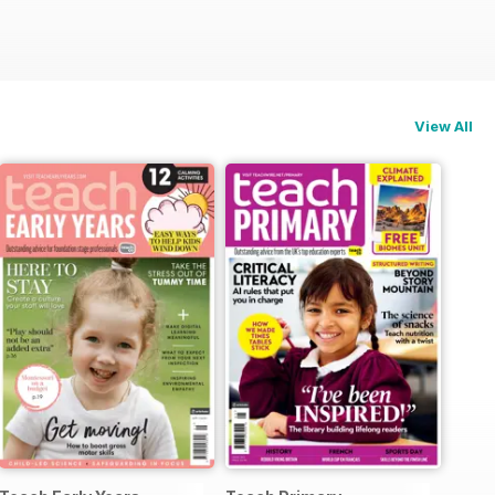
View All