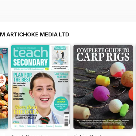
OM ARTICHOKE MEDIA LTD