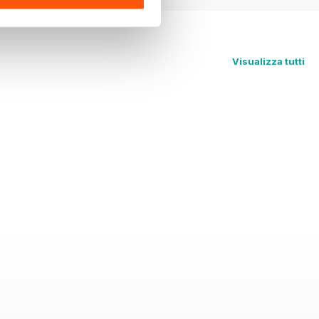
Visualizza tutti