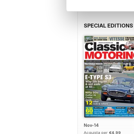
SPECIAL EDITIONS
Nov-14
Acquista per
€4,99