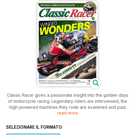
Classic Racer gives a passionate insight into the golden days
of motorcycle racing. Legendary riders are interviewed, the
high-powered machines they rode are examined and past
read more
racing triumphs are celebrated.
SELEZIONARE IL FORMATO: