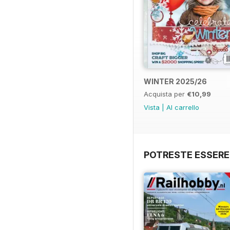
WINTER 2025/26
Acquista per
€10,99
Vista
|
Al carrello
POTRESTE ESSERE