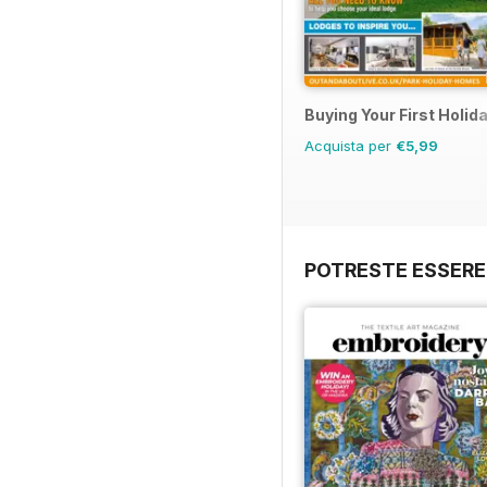
Buying Your First Holi
Acquista per
€5,99
POTRESTE ESSERE