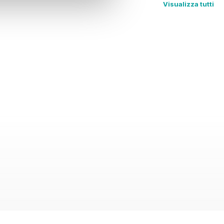
Visualizza tutti