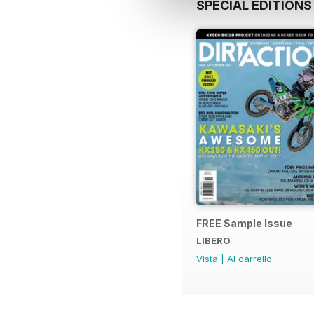
SPECIAL EDITIONS
FREE Sample Issue
LIBERO
Vista
|
Al carrello