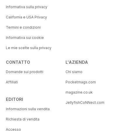
Informativa sulla privacy
California e USA Privacy
Termini e condizioni
Informativa sui cookie
Le mie scelte sulla privacy
CONTATTO
L'AZIENDA
Domande sui prodotti
Chi siamo
Affiliati
Pocketmags.com
magazine.co.uk
EDITORI
JellyfishCoNNect.com
Informazioni sulla vendita
Richiesta di vendita
Accesso