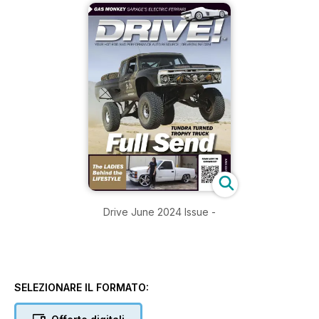
Drive June 2024 Issue -
SELEZIONARE IL FORMATO: