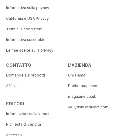
Informativa sulla privacy
California e USA Privacy
Termini e condizioni
Informativa sui cookie
Le mie scelte sulla privacy
CONTATTO
L'AZIENDA
Domande sui prodotti
Chi siamo
Affiliati
Pocketmags.com
magazine.co.uk
EDITORI
JellyfishCoNNect.com
Informazioni sulla vendita
Richiesta di vendita
Accesso