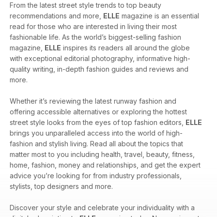
From the latest street style trends to top beauty
recommendations and more,
ELLE
magazine is an essential
read for those who are interested in living their most
fashionable life. As the world’s biggest-selling fashion
magazine,
ELLE
inspires its readers all around the globe
with exceptional editorial photography, informative high-
quality writing, in-depth fashion guides and reviews and
more.
Whether it’s reviewing the latest runway fashion and
offering accessible alternatives or exploring the hottest
street style looks from the eyes of top fashion editors,
ELLE
brings you unparalleled access into the world of high-
fashion and stylish living. Read all about the topics that
matter most to you including health, travel, beauty, fitness,
home, fashion, money and relationships, and get the expert
advice you’re looking for from industry professionals,
stylists, top designers and more.
Discover your style and celebrate your individuality with a