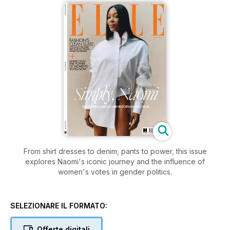
From shirt dresses to denim, pants to power, this issue
explores Naomi's iconic journey and the influence of
women's votes in gender politics.
SELEZIONARE IL FORMATO:
Offerte digitali