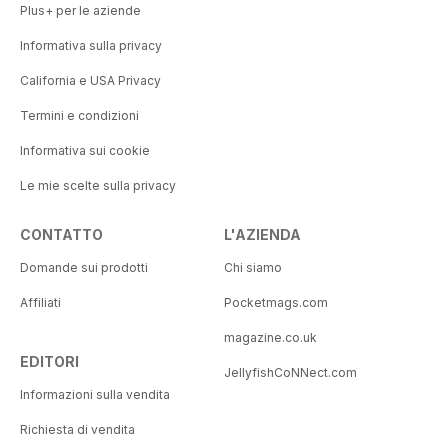
Plus+ per le aziende
Informativa sulla privacy
California e USA Privacy
Termini e condizioni
Informativa sui cookie
Le mie scelte sulla privacy
CONTATTO
L'AZIENDA
Domande sui prodotti
Chi siamo
Affiliati
Pocketmags.com
magazine.co.uk
EDITORI
JellyfishCoNNect.com
Informazioni sulla vendita
Richiesta di vendita