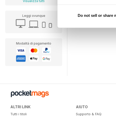
Visualizza tutti
Do not sell or share
Leggi ovunque
Modalità di pagamento
ALTRI LINK
AIUTO
Tutti i titoli
Supporto & FAQ