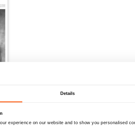
Details
m
our experience on our website and to show you personalised co