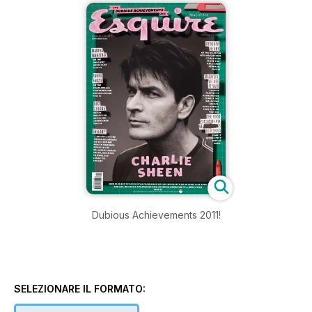
Dubious Achievements 2011!
SELEZIONARE IL FORMATO: