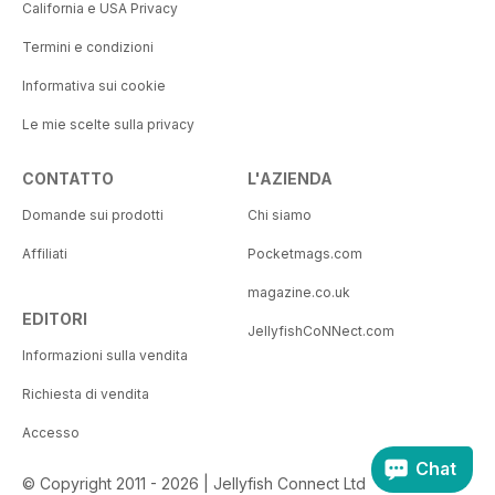
California e USA Privacy
Termini e condizioni
Informativa sui cookie
Le mie scelte sulla privacy
CONTATTO
L'AZIENDA
Domande sui prodotti
Chi siamo
Affiliati
Pocketmags.com
magazine.co.uk
EDITORI
JellyfishCoNNect.com
Informazioni sulla vendita
Richiesta di vendita
Accesso
Chat
© Copyright 2011 - 2026 | Jellyfish Connect Ltd