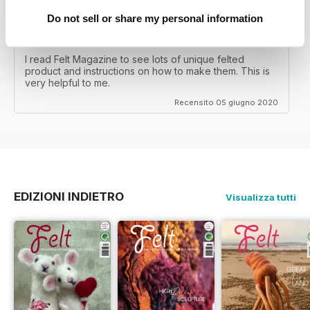
Do not sell or share my personal information
FELT
I read Felt Magazine to see lots of unique felted
product and instructions on how to make them. This is
very helpful to me.
Recensito 05 giugno 2020
EDIZIONI INDIETRO
Visualizza tutti