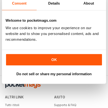
Consent
Details
About
Welcome to pocketmags.com
We use cookies to improve your experience on our
website and to show you personalised content, ads and
recommendations.
OK
Do not sell or share my personal information
ALTRI LINK
AIUTO
Tutti i titoli
Supporto & FAQ