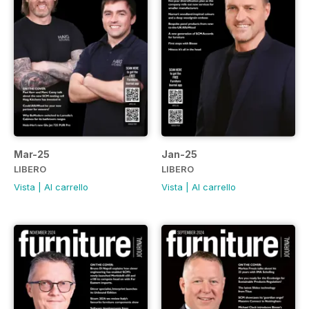
Mar-25
Jan-25
LIBERO
LIBERO
Vista
|
Al carrello
Vista
|
Al carrello