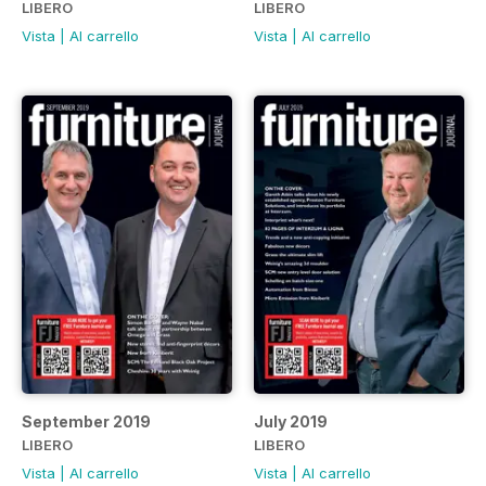
LIBERO
LIBERO
Vista
|
Al carrello
Vista
|
Al carrello
September 2019
July 2019
LIBERO
LIBERO
Vista
|
Al carrello
Vista
|
Al carrello