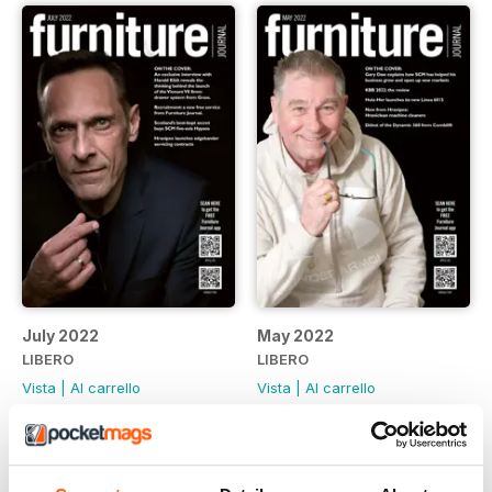
July 2022
May 2022
LIBERO
LIBERO
Vista
|
Al carrello
Vista
|
Al carrello