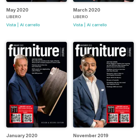
May 2020
March 2020
LIBERO
LIBERO
Vista
|
Al carrello
Vista
|
Al carrello
January 2020
November 2019