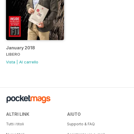
January 2018
LIBERO
Vista
|
Al carrello
ALTRI LINK
AIUTO
Tutti i titoli
Supporto & FAQ