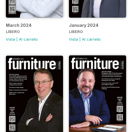
March 2024
January 2024
LIBERO
LIBERO
Vista
|
Al carrello
Vista
|
Al carrello