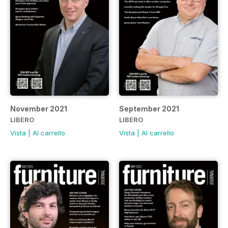
November 2021
September 2021
LIBERO
LIBERO
Vista
|
Al carrello
Vista
|
Al carrello