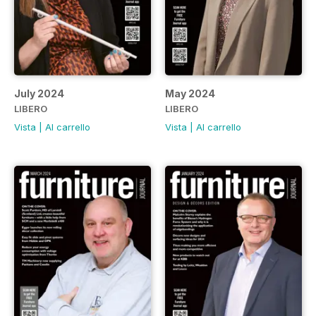
July 2024
May 2024
LIBERO
LIBERO
Vista
|
Al carrello
Vista
|
Al carrello