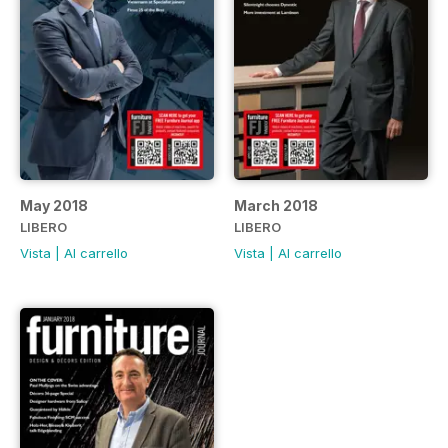
May 2018
March 2018
LIBERO
LIBERO
Vista
|
Al carrello
Vista
|
Al carrello