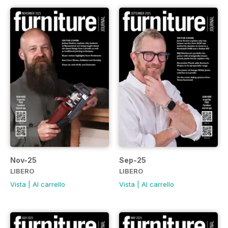
Nov-25
Sep-25
LIBERO
LIBERO
Vista
|
Al carrello
Vista
|
Al carrello