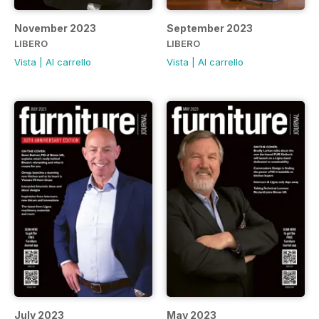
November 2023
September 2023
LIBERO
LIBERO
Vista
|
Al carrello
Vista
|
Al carrello
July 2023
May 2023