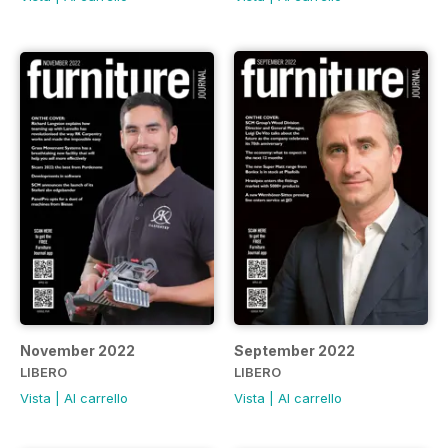
November 2022
September 2022
LIBERO
LIBERO
Vista
|
Al carrello
Vista
|
Al carrello