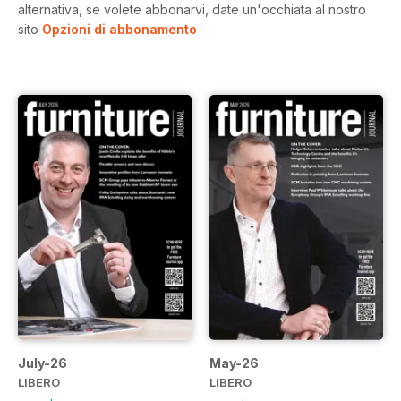
alternativa, se volete abbonarvi, date un'occhiata al nostro
sito
Opzioni di abbonamento
July-26
May-26
LIBERO
LIBERO