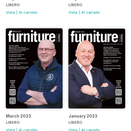
LIBERO
LIBERO
Vista
|
Al carrello
Vista
|
Al carrello
March 2023
January 2023
LIBERO
LIBERO
Vista
|
Al carrello
Vista
|
Al carrello