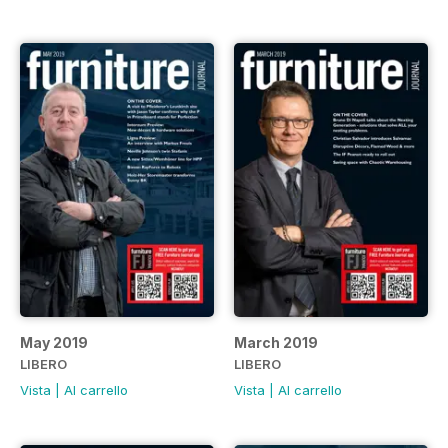
May 2019
March 2019
LIBERO
LIBERO
Vista
|
Al carrello
Vista
|
Al carrello