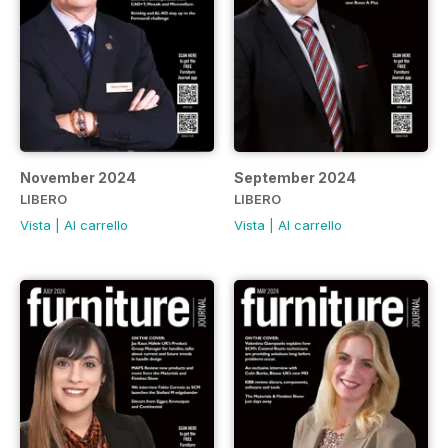
November 2024
September 2024
LIBERO
LIBERO
Vista
|
Al carrello
Vista
|
Al carrello