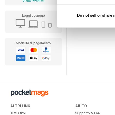
Visualizza tutti
Do not sell or share
Leggi ovunque
Modalità di pagamento
ALTRI LINK
AIUTO
Tutti i titoli
Supporto & FAQ