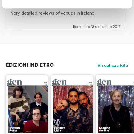
HIGHLY INTERESTING
Very detailed reviews of venues in Ireland
Recensito 13 settembre 2017
EDIZIONI INDIETRO
Visualizza tutti