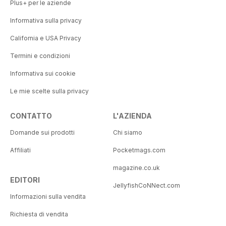
Plus+ per le aziende
Informativa sulla privacy
California e USA Privacy
Termini e condizioni
Informativa sui cookie
Le mie scelte sulla privacy
CONTATTO
L'AZIENDA
Domande sui prodotti
Chi siamo
Affiliati
Pocketmags.com
magazine.co.uk
EDITORI
JellyfishCoNNect.com
Informazioni sulla vendita
Richiesta di vendita