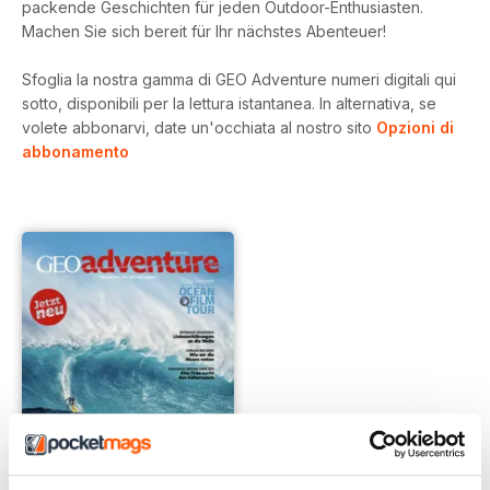
packende Geschichten für jeden Outdoor-Enthusiasten.
Machen Sie sich bereit für Ihr nächstes Abenteuer!
Sfoglia la nostra gamma di GEO Adventure numeri digitali qui
sotto, disponibili per la lettura istantanea.
In alternativa, se
volete abbonarvi, date un'occhiata al nostro sito
Opzioni di
abbonamento