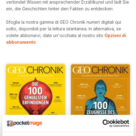
verbindet Wissen mit ansprechender Erzählkunst und lädt Sie
ein, die Geschichten hinter den Fakten zu entdecken.
Sfoglia la nostra gamma di GEO Chronik numeri digitali qui
sotto, disponibili per la lettura istantanea.
In alternativa, se
volete abbonarvi, date un'occhiata al nostro sito
Opzioni di
abbonamento