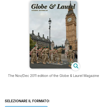
The Nov/Dec 2011 edition of the Globe & Laurel Magazine
SELEZIONARE IL FORMATO: