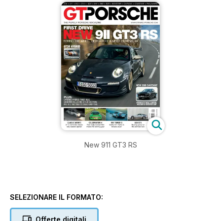
New 911 GT3 RS
SELEZIONARE IL FORMATO:
Offerte digitali