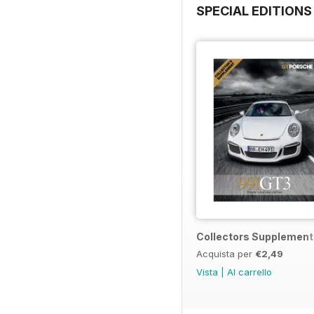
SPECIAL EDITIONS
Collectors Supplement
Acquista per
€2,49
Vista
|
Al carrello