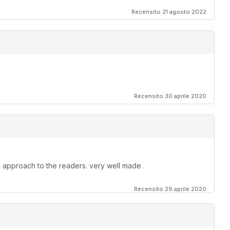
Recensito 21 agosto 2022
Recensito 30 aprile 2020
 approach to the readers. very well made .
Recensito 29 aprile 2020