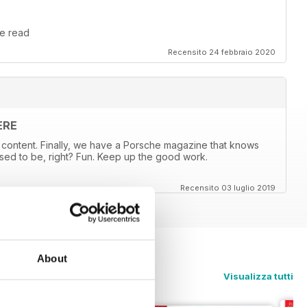
le read
Recensito 24 febbraio 2020
ERE
content. Finally, we have a Porsche magazine that knows
sed to be, right? Fun. Keep up the good work.
Recensito 03 luglio 2019
About
Visualizza tutti