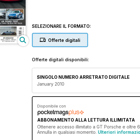
SELEZIONARE IL FORMATO:
Offerte digitali
Offerte digitali disponibili:
SINGOLO NUMERO ARRETRATO DIGITALE
January 2010
Disponibile con
ABBONAMENTO ALLA LETTURA ILLIMITATA
Ottenere
accesso illimitato
a GT Porsche e oltre 600
Annulla in qualsiasi momento.
Ulteriori informazi