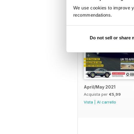
We use cookies to improve y
recommendations.
Do not sell or share
April/May 2021
Acquista per
€5,99
Vista
|
Al carrello