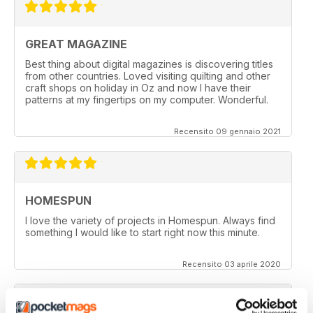
GREAT MAGAZINE
Best thing about digital magazines is discovering titles
from other countries. Loved visiting quilting and other
craft shops on holiday in Oz and now I have their
patterns at my fingertips on my computer. Wonderful.
Recensito 09 gennaio 2021
HOMESPUN
I love the variety of projects in Homespun. Always find
something I would like to start right now this minute.
Recensito 03 aprile 2020