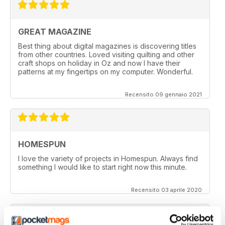
GREAT MAGAZINE
Best thing about digital magazines is discovering titles
from other countries. Loved visiting quilting and other
craft shops on holiday in Oz and now I have their
patterns at my fingertips on my computer. Wonderful.
Recensito 09 gennaio 2021
HOMESPUN
I love the variety of projects in Homespun. Always find
something I would like to start right now this minute.
Recensito 03 aprile 2020