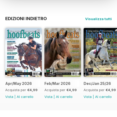
EDIZIONI INDIETRO
Visualizza tutti
Apr/May 2026
Feb/Mar 2026
Dec/Jan 25/26
Acquista per
€4,99
Acquista per
€4,99
Acquista per
€4,99
Vista
|
Al carrello
Vista
|
Al carrello
Vista
|
Al carrello