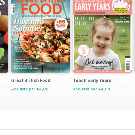
Great British Food
Teach Early Years
Acquista per
€4,99
Acquista per
€4,99