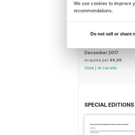
We use cookies to improve y
recommendations.
Do not sell or share
December 2017
Acquista per
€6,99
Vista
|
Al carrello
SPECIAL EDITIONS