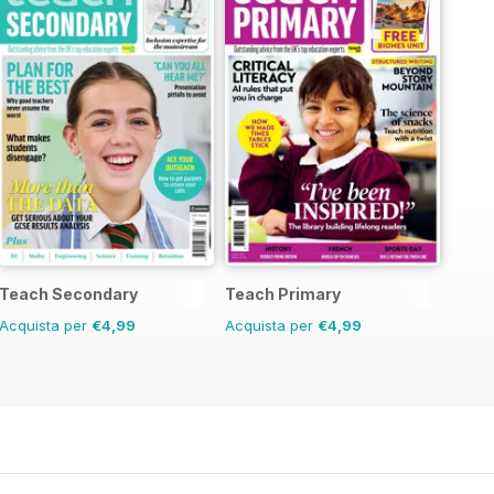
Teach Secondary
Teach Primary
Acquista per
€4,99
Acquista per
€4,99