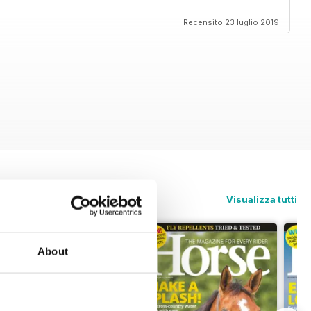
Recensito 23 luglio 2019
Visualizza tutti
About