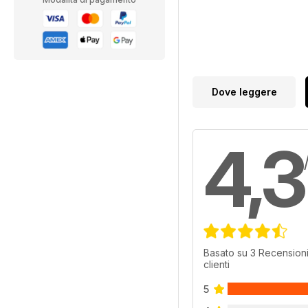
Dove leggere
4,3
Basato su 3 Recensioni
clienti
5