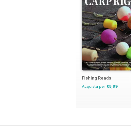
Fishing Reads
Acquista per
€5,99