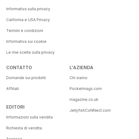
Informativa sulla privacy
California e USA Privacy
Termini e condizioni
Informativa sui cookie
Le mie scelte sulla privacy
CONTATTO
L'AZIENDA
Domande sui prodotti
Chi siamo
Affiliati
Pocketmags.com
magazine.co.uk
EDITORI
JellyfishCoNNect.com
Informazioni sulla vendita
Richiesta di vendita
Accesso