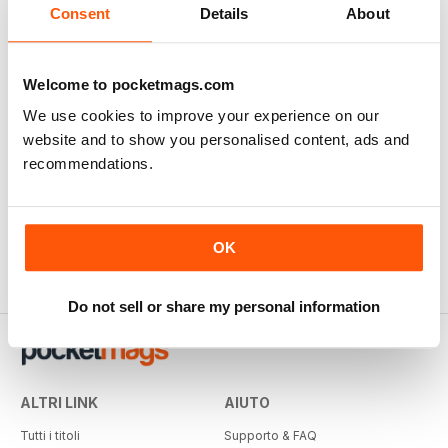
Consent
Details
About
Welcome to pocketmags.com
We use cookies to improve your experience on our
website and to show you personalised content, ads and
recommendations.
OK
Do not sell or share my personal information
ALTRI LINK
AIUTO
Tutti i titoli
Supporto & FAQ