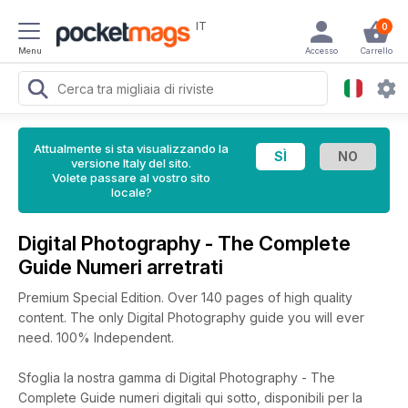
IT
0
Menu
Accesso
Carrello
Attualmente si sta visualizzando la
versione Italy del sito.
Volete passare al vostro sito
locale?
Digital Photography - The Complete
Guide Numeri arretrati
Premium Special Edition. Over 140 pages of high quality
content. The only Digital Photography guide you will ever
need. 100% Independent.
Sfoglia la nostra gamma di Digital Photography - The
Complete Guide numeri digitali qui sotto, disponibili per la