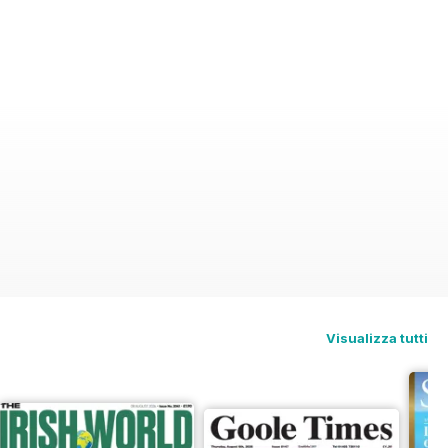
Visualizza tutti