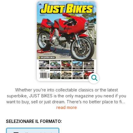
Whether you’re into collectable classics or the latest
superbike, JUST BIKES is the only magazine you need if you
want to buy, sell or just dream. There’s no better place to find
read more
your next dream machine!
SELEZIONARE IL FORMATO: